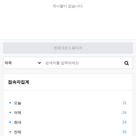
게시물이 없습니다.
전체 0건
1 페이지
접속자집계
오늘
11
어제
24
최대
24
전체
35