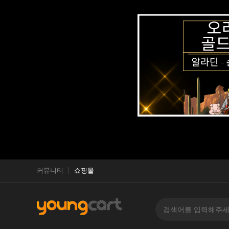
커뮤니티
쇼핑몰