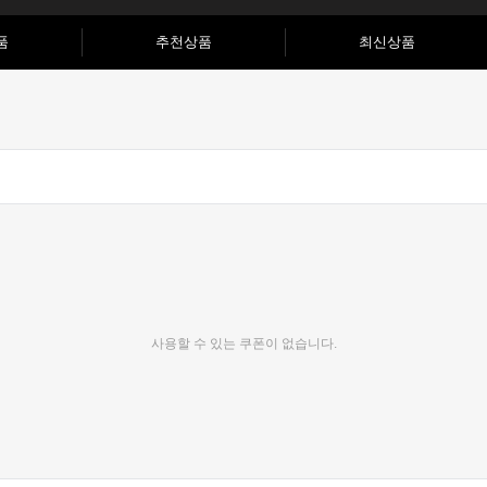
품
추천상품
최신상품
사용할 수 있는 쿠폰이 없습니다.