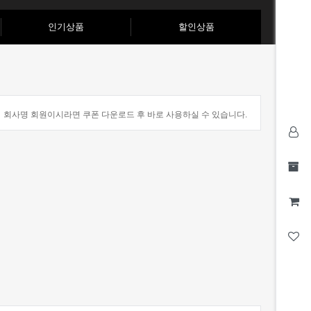
인기상품
할인상품
회사명 회원이시라면 쿠폰 다운로드 후 바로 사용하실 수 있습니다.